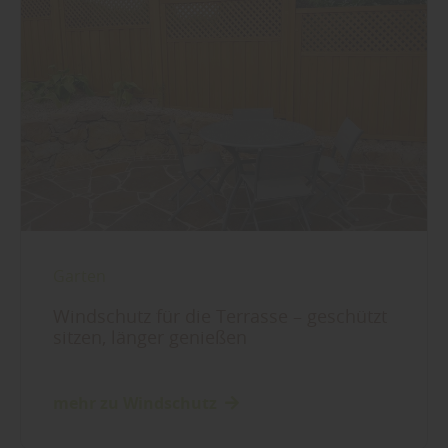
Garten
Windschutz für die Terrasse – geschützt
sitzen, länger genießen
mehr zu Windschutz