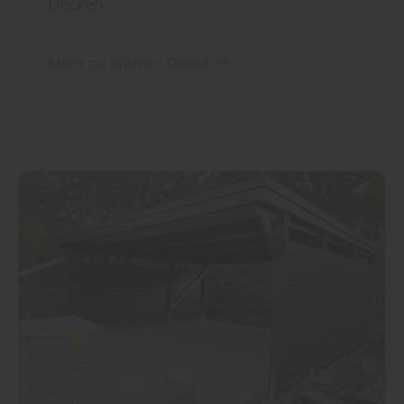
Decken
Mehr zu Wand + Decke