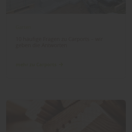
Garten
10 häufige Fragen zu Carports – wir
geben die Antworten
mehr zu Carports