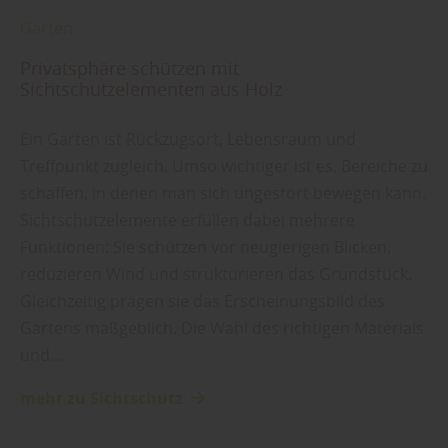
Garten
Privatsphäre schützen mit
Sichtschutzelementen aus Holz
Ein Garten ist Rückzugsort, Lebensraum und
Treffpunkt zugleich. Umso wichtiger ist es, Bereiche zu
schaffen, in denen man sich ungestört bewegen kann.
Sichtschutzelemente erfüllen dabei mehrere
Funktionen: Sie schützen vor neugierigen Blicken,
reduzieren Wind und strukturieren das Grundstück.
Gleichzeitig prägen sie das Erscheinungsbild des
Gartens maßgeblich. Die Wahl des richtigen Materials
und…
mehr zu Sichtschutz