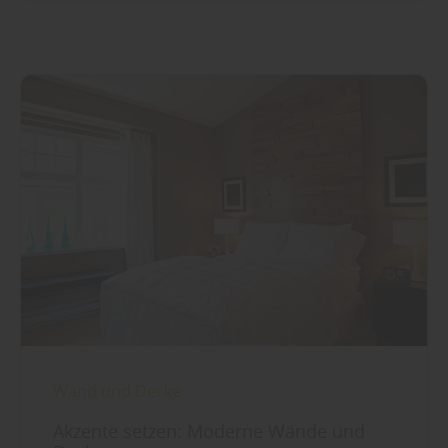
Wand und Decke
Akzente setzen: Moderne Wände und