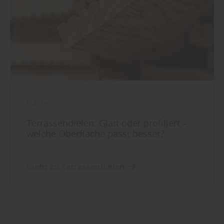
Garten
Terrassendielen: Glatt oder profiliert –
welche Oberfläche passt besser?
mehr zu Terrassendielen