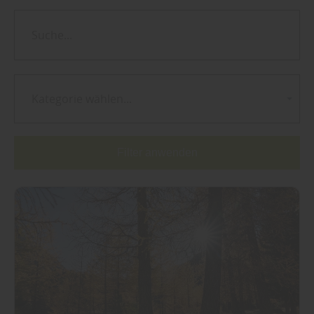
Kategorie wählen...
Filter anwenden