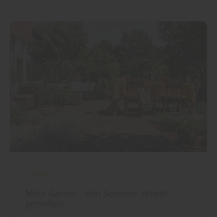
Garten
Mein Garten – den Sommer stilvoll
genießen