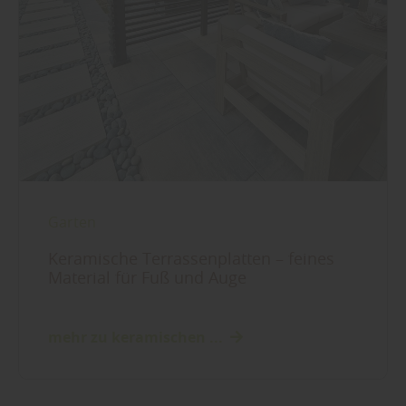
Garten
Keramische Terrassenplatten – feines
Material für Fuß und Auge
mehr zu keramischen ...