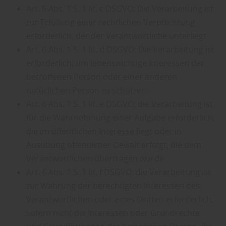
Art. 6 Abs. 1 S. 1 lit. c DSGVO: Die Verarbeitung ist
zur Erfüllung einer rechtlichen Verpflichtung
erforderlich, der der Verantwortliche unterliegt
Art. 6 Abs. 1 S. 1 lit. d DSGVO: Die Verarbeitung ist
erforderlich, um lebenswichtige Interessen der
betroffenen Person oder einer anderen
natürlichen Person zu schützen
Art. 6 Abs. 1 S. 1 lit. e DSGVO: die Verarbeitung ist
für die Wahrnehmung einer Aufgabe erforderlich,
die im öffentlichen Interesse liegt oder in
Ausübung öffentlicher Gewalt erfolgt, die dem
Verantwortlichen übertragen wurde
Art. 6 Abs. 1 S. 1 lit. f DSGVO: die Verarbeitung ist
zur Wahrung der berechtigten Interessen des
Verantwortlichen oder eines Dritten erforderlich,
sofern nicht die Interessen oder Grundrechte