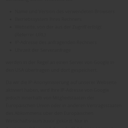
Name und Version des verwendeten Browsers
Betriebssystem Ihres Rechners
Webseite, von der aus der Zugriff erfolgt
(Referrer-URL)
IP-Adresse des anfragenden Rechners
Uhrzeit der Serveranfrage
werden in der Regel an einen Server von Google in
den USA übertragen und dort gespeichert.
Da wir die IP-Anonymisierung auf unserer Webseite
aktiviert haben, wird Ihre IP-Adresse von Google
jedoch innerhalb von Mitgliedstaaten der
Europäischen Union oder in anderen Vertragsstaaten
des Abkommens über den Europäischen
Wirtschaftsraum zuvor gekürzt. Nur in