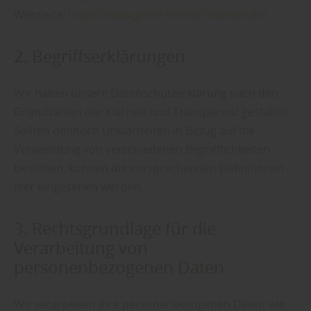
Webseite:
https://www.grote-holzfachhandel.de/
2. Begriffserklärungen
Wir haben unsere Datenschutzerklärung nach den
Grundsätzen der Klarheit und Transparenz gestaltet.
Sollten dennoch Unklarheiten in Bezug auf die
Verwendung von verschiedenen Begrifflichkeiten
bestehen, können die entsprechenden Definitionen
hier eingesehen werden.
3. Rechtsgrundlage für die
Verarbeitung von
personenbezogenen Daten
Wir verarbeiten Ihre personenbezogenen Daten wie