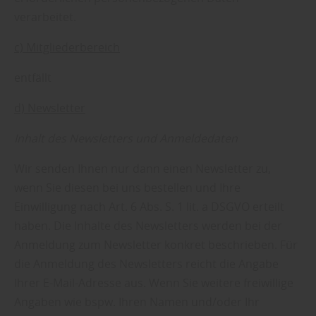
verarbeitet.
c) Mitgliederbereich
entfällt
d) Newsletter
Inhalt des Newsletters und Anmeldedaten
Wir senden Ihnen nur dann einen Newsletter zu,
wenn Sie diesen bei uns bestellen und Ihre
Einwilligung nach Art. 6 Abs. S. 1 lit. a DSGVO erteilt
haben. Die Inhalte des Newsletters werden bei der
Anmeldung zum Newsletter konkret beschrieben. Für
die Anmeldung des Newsletters reicht die Angabe
Ihrer E-Mail-Adresse aus. Wenn Sie weitere freiwillige
Angaben wie bspw. Ihren Namen und/oder Ihr