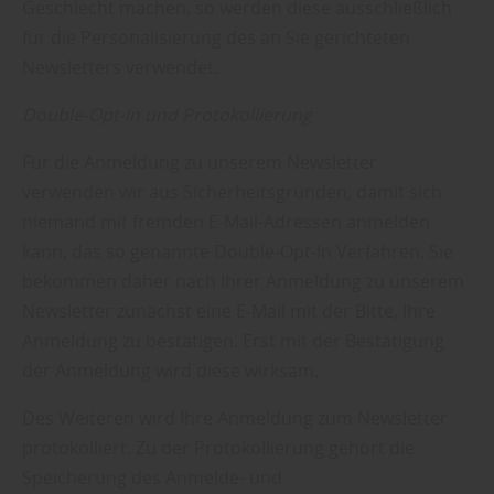
Geschlecht machen, so werden diese ausschließlich
für die Personalisierung des an Sie gerichteten
Newsletters verwendet.
Double-Opt-In und Protokollierung
Für die Anmeldung zu unserem Newsletter
verwenden wir aus Sicherheitsgründen, damit sich
niemand mit fremden E-Mail-Adressen anmelden
kann, das so genannte Double-Opt-In Verfahren. Sie
bekommen daher nach Ihrer Anmeldung zu unserem
Newsletter zunächst eine E-Mail mit der Bitte, Ihre
Anmeldung zu bestätigen. Erst mit der Bestätigung
der Anmeldung wird diese wirksam.
Des Weiteren wird Ihre Anmeldung zum Newsletter
protokolliert. Zu der Protokollierung gehört die
Speicherung des Anmelde- und