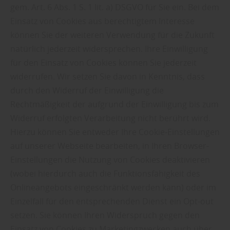
gem. Art. 6 Abs. 1 S. 1 lit. a) DSGVO für Sie ein. Bei dem
Einsatz von Cookies aus berechtigtem Interesse
können Sie der weiteren Verwendung für die Zukunft
natürlich jederzeit widersprechen. Ihre Einwilligung
für den Einsatz von Cookies können Sie jederzeit
widerrufen. Wir setzen Sie davon in Kenntnis, dass
durch den Widerruf der Einwilligung die
Rechtmäßigkeit der aufgrund der Einwilligung bis zum
Widerruf erfolgten Verarbeitung nicht berührt wird.
Hierzu können Sie entweder Ihre Cookie-Einstellungen
auf unserer Webseite bearbeiten, in Ihren Browser-
Einstellungen die Nutzung von Cookies deaktivieren
(wobei hierdurch auch die Funktionsfähigkeit des
Onlineangebots eingeschränkt werden kann) oder im
Einzelfall für den entsprechenden Dienst ein Opt-out
setzen. Sie können Ihren Widerspruch gegen den
Einsatz von Cookies zu Marketingzwecken auch über