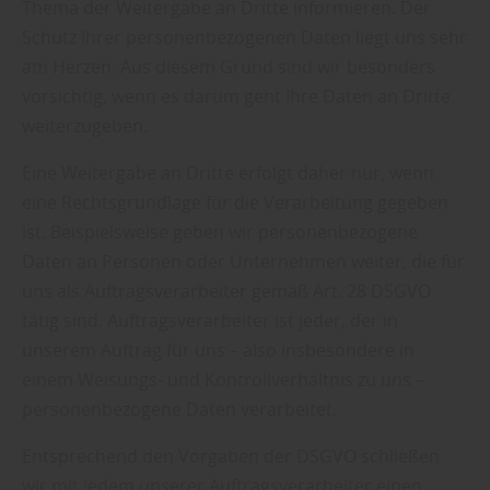
Thema der Weitergabe an Dritte informieren. Der
Schutz Ihrer personenbezogenen Daten liegt uns sehr
am Herzen. Aus diesem Grund sind wir besonders
vorsichtig, wenn es darum geht Ihre Daten an Dritte
weiterzugeben.
Eine Weitergabe an Dritte erfolgt daher nur, wenn
eine Rechtsgrundlage für die Verarbeitung gegeben
ist. Beispielsweise geben wir personenbezogene
Daten an Personen oder Unternehmen weiter, die für
uns als Auftragsverarbeiter gemäß Art. 28 DSGVO
tätig sind. Auftragsverarbeiter ist jeder, der in
unserem Auftrag für uns – also insbesondere in
einem Weisungs- und Kontrollverhältnis zu uns –
personenbezogene Daten verarbeitet.
Entsprechend den Vorgaben der DSGVO schließen
wir mit jedem unserer Auftragsverarbeiter einen