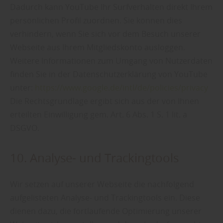
Dadurch kann YouTube Ihr Surfverhalten direkt Ihrem
persönlichen Profil zuordnen. Sie können dies
verhindern, wenn Sie sich vor dem Besuch unserer
Webseite aus Ihrem Mitgliedskonto ausloggen.
Weitere Informationen zum Umgang von Nutzerdaten
finden Sie in der Datenschutzerklärung von YouTube
unter:
https://www.google.de/intl/de/policies/privacy
Die Rechtsgrundlage ergibt sich aus der von Ihnen
erteilten Einwilligung gem. Art. 6 Abs. 1 S. 1 lit. a
DSGVO.
10. Analyse- und Trackingtools
Wir setzen auf unserer Webseite die nachfolgend
aufgelisteten Analyse- und Trackingtools ein. Diese
dienen dazu, die fortlaufende Optimierung unserer