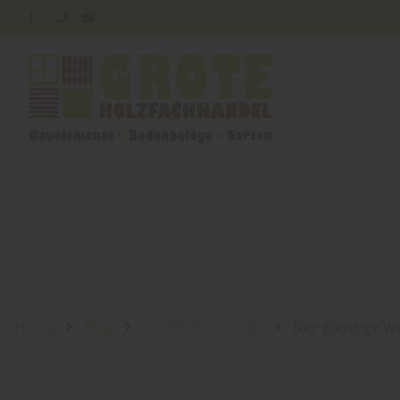
Home
Blog
Sortiment: Garten
Der günstige W