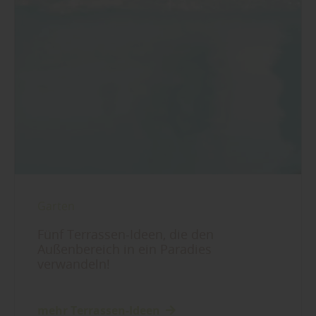
Garten
Fünf Terrassen-Ideen, die den
Außenbereich in ein Paradies
verwandeln!
mehr Terrassen-Ideen