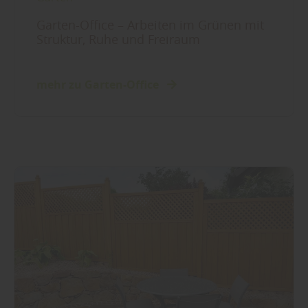
Garten-Office – Arbeiten im Grünen mit
Struktur, Ruhe und Freiraum
mehr zu Garten-Office