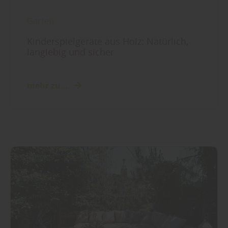
Garten
Kinderspielgeräte aus Holz: Natürlich,
langlebig und sicher
mehr zu ...