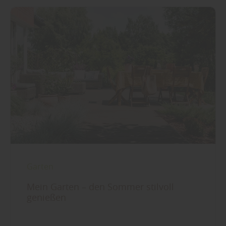
Garten
Mein Garten – den Sommer stilvoll
genießen