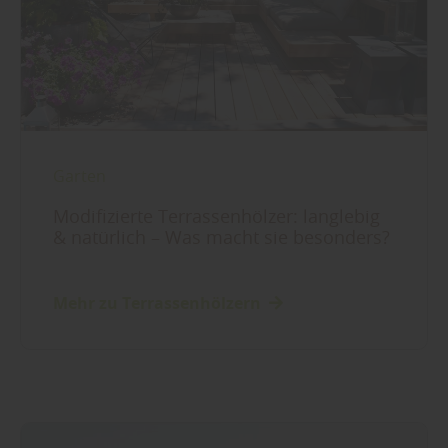
Garten
Modifizierte Terrassenhölzer: langlebig
& natürlich – Was macht sie besonders?
Mehr zu Terrassenhölzern