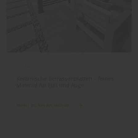
Garten
Keramische Terrassenplatten – feines
Material für Fuß und Auge
mehr zu keramischen ...