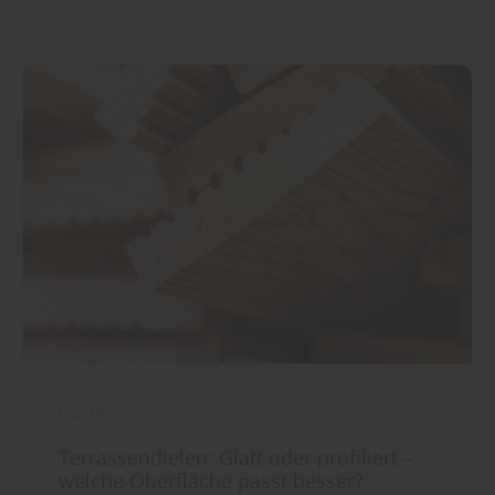
Garten
Terrassendielen: Glatt oder profiliert –
welche Oberfläche passt besser?